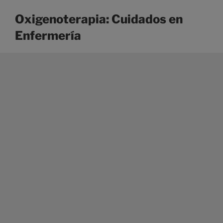
Oxigenoterapia: Cuidados en
Enfermería