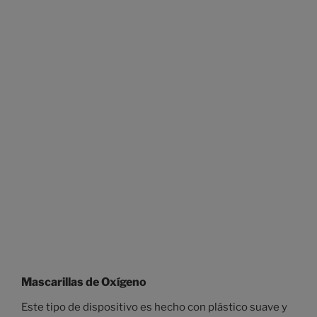
Mascarillas de Oxígeno
Este tipo de dispositivo es hecho con plástico suave y