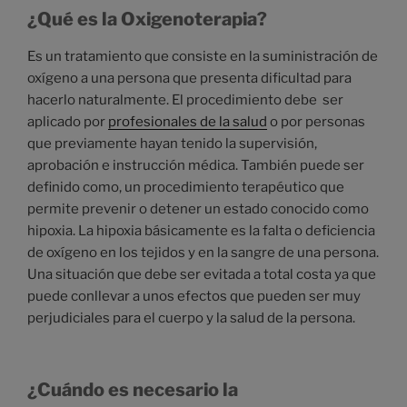
¿Qué es la Oxigenoterapia?
Es un tratamiento que consiste en la suministración de
oxígeno a una persona que presenta dificultad para
hacerlo naturalmente. El procedimiento debe ser
aplicado por
profesionales de la salud
o por personas
que previamente hayan tenido la supervisión,
aprobación e instrucción médica. También puede ser
definido como, un procedimiento terapéutico que
permite prevenir o detener un estado conocido como
hipoxia. La hipoxia básicamente es la falta o deficiencia
de oxígeno en los tejidos y en la sangre de una persona.
Una situación que debe ser evitada a total costa ya que
puede conllevar a unos efectos que pueden ser muy
perjudiciales para el cuerpo y la salud de la persona.
¿Cuándo es necesario la