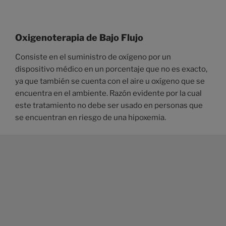
Oxigenoterapia de Bajo Flujo
Consiste en el suministro de oxígeno por un
dispositivo médico en un porcentaje que no es exacto,
ya que también se cuenta con el aire u oxígeno que se
encuentra en el ambiente. Razón evidente por la cual
este tratamiento no debe ser usado en personas que
se encuentran en riesgo de una hipoxemia.