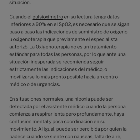
situación.
Cuando el
pulsioxímetro
en su lectura tenga datos
inferiores a 90% en el SpO2, es necesario que se sigan
paso a paso las indicaciones de suministro de oxígeno
u oxigenoterapia que previamente el especialista
autorizó. La Oxigenoterapia no es un tratamiento
estándar para todas las personas, por lo que ante una
situación inesperada se recomienda seguir
estrictamente las indicaciones del médico, o
movilizarse lo más pronto posible hacia un centro
médico o de urgencias.
En situaciones normales, una hipoxia puede ser
detectada por el asistente médico cuando la persona
comienza a respirar lenta pero profundamente, haya
confusión mental y poca coordinación en su
movimiento. Al igual, puede ser percibida por quien la
padece cuando se siente con nauseas, falta de aire,