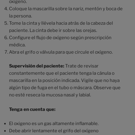
oxígeno.
Coloque la mascarilla sobre la nariz, mentón y boca de
la persona.
Tome la cinta y llévela hacia atrás de la cabeza del
paciente. La cinta debe ir sobre las orejas.
Configure el flujo de oxígeno según prescripción
médica.
Abra el grifo o válvula para que circule el oxígeno.
Supervisión del paciente:
Trate de revisar
constantemente que el paciente tenga la cánula o
mascarilla en la posición indicada. Vigile que no haya
algún tipo de fuga en el tubo o máscara. Observe que
no esté reseca la mucosa nasal y labial.
Tenga en cuenta que:
El oxigeno es un gas altamente inflamable.
Debe abrir lentamente el grifo del oxígeno