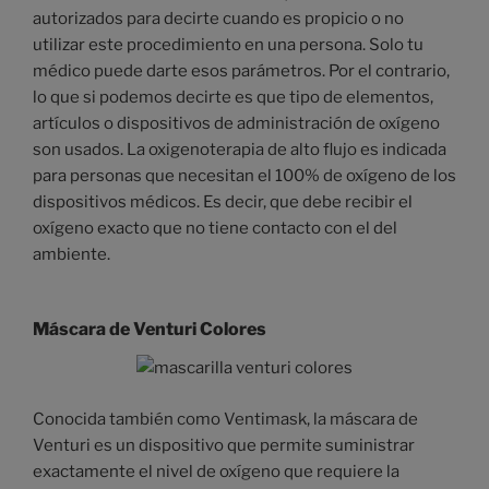
autorizados para decirte cuando es propicio o no
utilizar este procedimiento en una persona. Solo tu
médico puede darte esos parámetros. Por el contrario,
lo que si podemos decirte es que tipo de elementos,
artículos o dispositivos de administración de oxígeno
son usados. La oxigenoterapia de alto flujo es indicada
para personas que necesitan el 100% de oxígeno de los
dispositivos médicos. Es decir, que debe recibir el
oxígeno exacto que no tiene contacto con el del
ambiente.
Máscara de Venturi Colores
Conocida también como Ventimask, la máscara de
Venturi es un dispositivo que permite suministrar
exactamente el nivel de oxígeno que requiere la