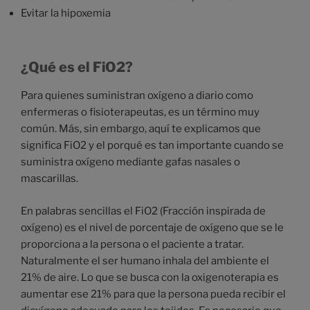
Evitar la hipoxemia
¿Qué es el FiO2?
Para quienes suministran oxígeno a diario como
enfermeras o fisioterapeutas, es un término muy
común. Más, sin embargo, aquí te explicamos que
significa FiO2 y el porqué es tan importante cuando se
suministra oxígeno mediante gafas nasales o
mascarillas.
En palabras sencillas el FiO2 (Fracción inspirada de
oxígeno) es el nivel de porcentaje de oxígeno que se le
proporciona a la persona o el paciente a tratar.
Naturalmente el ser humano inhala del ambiente el
21% de aire. Lo que se busca con la oxigenoterapia es
aumentar ese 21% para que la persona pueda recibir el