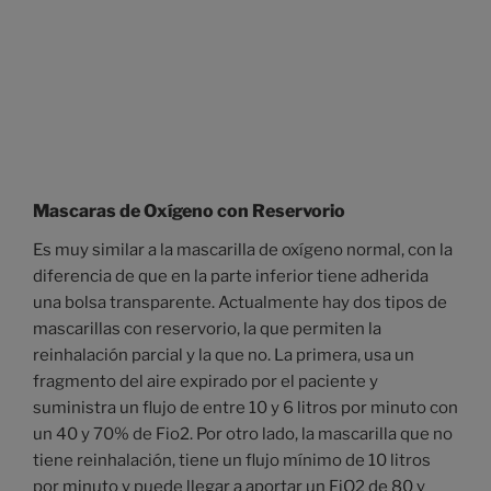
Mascaras de Oxígeno con Reservorio
Es muy similar a la mascarilla de oxígeno normal, con la
diferencia de que en la parte inferior tiene adherida
una bolsa transparente. Actualmente hay dos tipos de
mascarillas con reservorio, la que permiten la
reinhalación parcial y la que no. La primera, usa un
fragmento del aire expirado por el paciente y
suministra un flujo de entre 10 y 6 litros por minuto con
un 40 y 70% de Fio2. Por otro lado, la mascarilla que no
tiene reinhalación, tiene un flujo mínimo de 10 litros
por minuto y puede llegar a aportar un FiO2 de 80 y