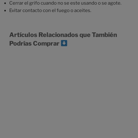
Cerrar el grifo cuando no se este usando o se agote.
Evitar contacto con el fuego o aceites.
Artículos Relacionados que También
Podrías Comprar