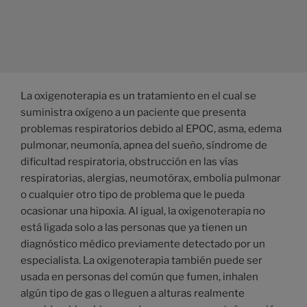
La oxigenoterapia es un tratamiento en el cual se
suministra oxígeno a un paciente que presenta
problemas respiratorios debido al EPOC, asma, edema
pulmonar, neumonía, apnea del sueño, síndrome de
dificultad respiratoria, obstrucción en las vías
respiratorias, alergias, neumotórax, embolia pulmonar
o cualquier otro tipo de problema que le pueda
ocasionar una hipoxia. Al igual, la oxigenoterapia no
está ligada solo a las personas que ya tienen un
diagnóstico médico previamente detectado por un
especialista. La oxigenoterapia también puede ser
usada en personas del común que fumen, inhalen
algún tipo de gas o lleguen a alturas realmente