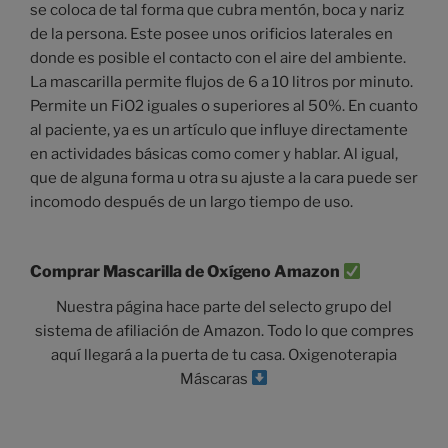
se coloca de tal forma que cubra mentón, boca y nariz
de la persona. Este posee unos orificios laterales en
donde es posible el contacto con el aire del ambiente.
La mascarilla permite flujos de 6 a 10 litros por minuto.
Permite un FiO2 iguales o superiores al 50%. En cuanto
al paciente, ya es un artículo que influye directamente
en actividades básicas como comer y hablar. Al igual,
que de alguna forma u otra su ajuste a la cara puede ser
incomodo después de un largo tiempo de uso.
Comprar Mascarilla de Oxígeno Amazon
Nuestra página hace parte del selecto grupo del
sistema de afiliación de Amazon. Todo lo que compres
aquí llegará a la puerta de tu casa. Oxigenoterapia
Máscaras