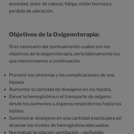
ansiedad, dolor de cabeza, fatiga, visión borrosa y
perdida de ubicación.
Objetivos de la Oxigenoterapia:
SI es necesario dar puntualmente cuales son los
objetivos de la oxigenoterapia, sería básicamente los
que mencionamos a continuación.
Prevenir los síntomas y las complicaciones de una
hipoxia
Aumentar la cantidad de dioxígeno en los tejidos.
Elevar la hemoglobina o el transporte de oxígeno
desde los pulmones u órganos respiratorios hasta los
tejidos.
Suministrar dioxígeno en una cantidad exacta para así
alcanzar los niveles de hemoglobina adecuados.
Normalizar la relación ventilación – perfusión