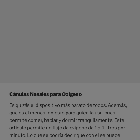
Cánulas Nasales para Oxigeno
Es quizás el dispositivo más barato de todos. Además,
que es el menos molesto para quien lo usa, pues
permite comer, hablar y dormir tranquilamente. Este
articulo permite un flujo de oxigeno de 1 a 4 litros por
minuto. Lo que se podría decir que con el se puede