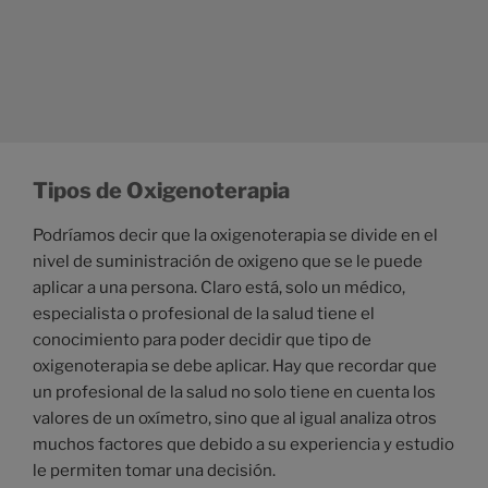
Tipos de Oxigenoterapia
Podríamos decir que la oxigenoterapia se divide en el
nivel de suministración de oxigeno que se le puede
aplicar a una persona. Claro está, solo un médico,
especialista o profesional de la salud tiene el
conocimiento para poder decidir que tipo de
oxigenoterapia se debe aplicar. Hay que recordar que
un profesional de la salud no solo tiene en cuenta los
valores de un oxímetro, sino que al igual analiza otros
muchos factores que debido a su experiencia y estudio
le permiten tomar una decisión.