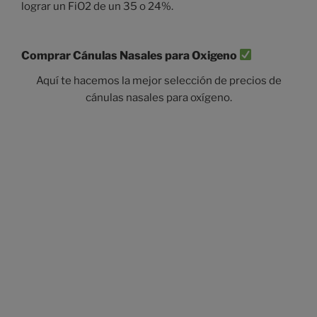
lograr un FiO2 de un 35 o 24%.
Comprar Cánulas Nasales para Oxigeno
Aquí te hacemos la mejor selección de precios de
cánulas nasales para oxígeno.