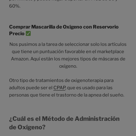
60%.
Comprar Mascarilla de Oxígeno con Reservorio
Precio
Nos pusimos a la tarea de seleccionar solo los artículos
que tiene un puntuación favorable en el marketplace
Amazon. Aquí están los mejores tipos de máscaras de
oxígeno.
Otro tipo de tratamientos de oxigenoterapia para
adultos puede ser el
CPAP
, que es usado para las
personas que tiene el trastorno de la apnea del sueño.
¿Cuál es el Método de Administración
de Oxígeno?