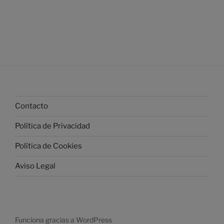
Contacto
Política de Privacidad
Política de Cookies
Aviso Legal
Funciona gracias a WordPress