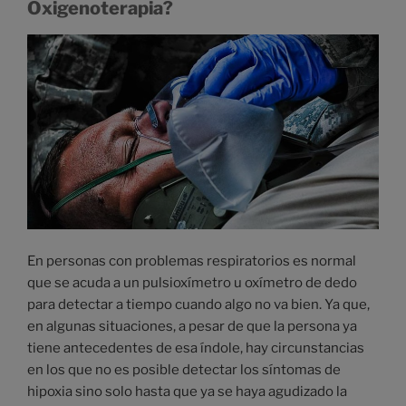
Oxigenoterapia?
En personas con problemas respiratorios es normal
que se acuda a un pulsioxímetro u oxímetro de dedo
para detectar a tiempo cuando algo no va bien. Ya que,
en algunas situaciones, a pesar de que la persona ya
tiene antecedentes de esa índole, hay circunstancias
en los que no es posible detectar los síntomas de
hipoxia sino solo hasta que ya se haya agudizado la