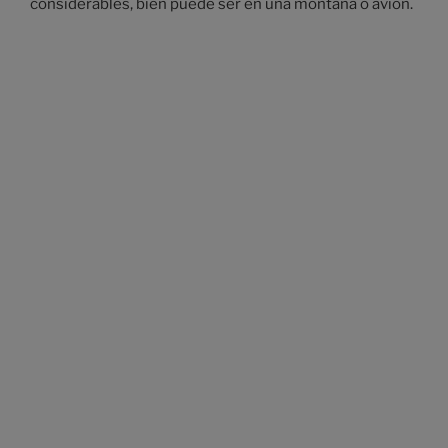
considerables, bien puede ser en una montaña o avión.